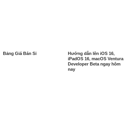
Bảng Giá Bán Sỉ
Hướng dẫn lên iOS 16,
iPadOS 16, macOS Ventura
Developer Beta ngay hôm
nay