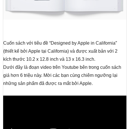
Cuốn sách với tiêu đề “Designed by Apple in California”
(thiết kế bởi Apple tại California) và được xuất bản với 2
kích thước 10.2 x 12.8 inch và 13 x 16.3 inch.
Dưới đây là đoạn video trên Youtube bên trong cuốn sách
giá hơn 6 triệu này. Mời các bạn cùng chiêm ngưỡng lại
những sản phẩm đã được ra mắt bởi Apple.