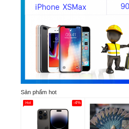
Sản phẩm hot
-4%
Hot