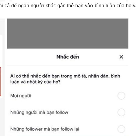
i cả để ngăn người khác gắn thẻ bạn vào bình luận của họ và