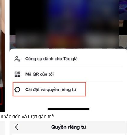
nhắc đến và lượt gắn thẻ.