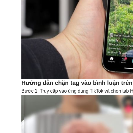
Hướng dẫn chặn tag vào bình luận trên
Bước 1: Truy cập vào ứng dụng TikTok và chọn tab Hồ