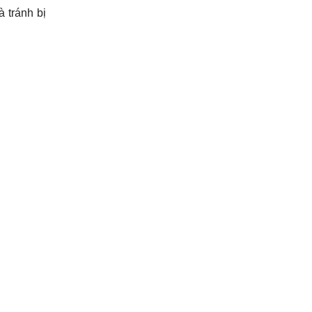
 tránh bị