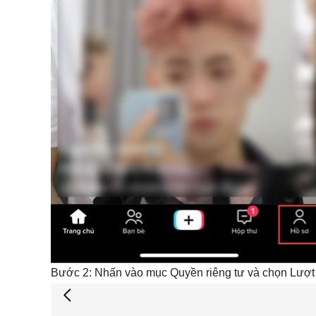
Bước 2: Nhấn vào mục Quyền riêng tư và chọn Lượt 