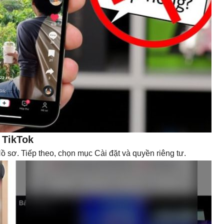
 TikTok
 sơ. Tiếp theo, chọn mục Cài đặt và quyền riêng tư.