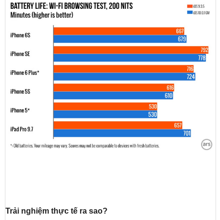
Trải nghiệm thực tế ra sao?