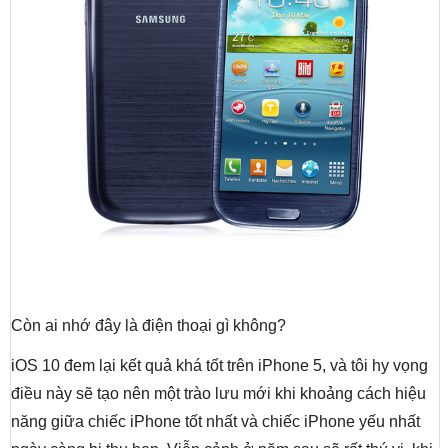
Còn ai nhớ đây là điện thoại gì không?
iOS 10 đem lại kết quả khá tốt trên iPhone 5, và tôi hy vọng
điều này sẽ tạo nên một trào lưu mới khi khoảng cách hiệu
năng giữa chiếc iPhone tốt nhất và chiếc iPhone yếu nhất