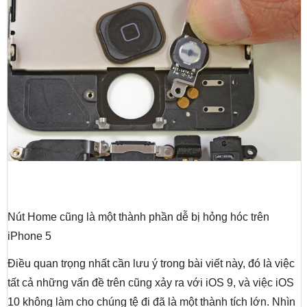
Nút Home cũng là một thành phần dễ bị hỏng hóc trên
iPhone 5
Điều quan trọng nhất cần lưu ý trong bài viết này, đó là việc
tất cả những vấn đề trên cũng xảy ra với iOS 9, và việc iOS
10 không làm cho chúng tệ đi đã là một thành tích lớn. Nhìn