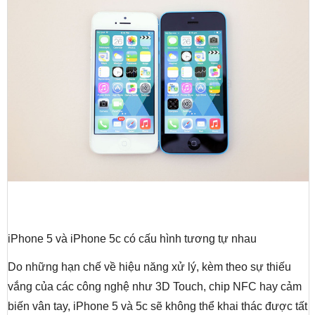
iPhone 5 và iPhone 5c có cấu hình tương tự nhau
Do những hạn chế về hiệu năng xử lý, kèm theo sự thiếu
vắng của các công nghệ như 3D Touch, chip NFC hay cảm
biến vân tay, iPhone 5 và 5c sẽ không thể khai thác được tất