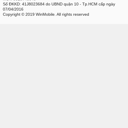
Số ĐKKD: 41J8023684 do UBND quận 10 - Tp.HCM cấp ngày
07/04/2016
Copyright © 2019 WinMobile. All rights reserved