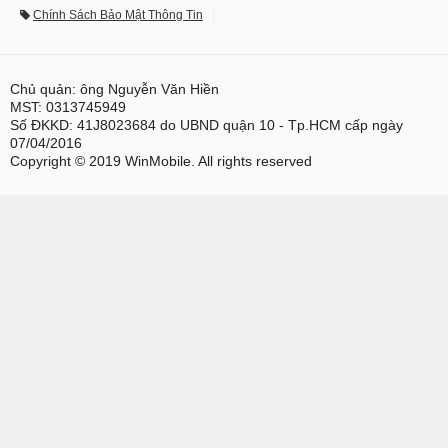
Chính Sách Bảo Mật Thông Tin
Chủ quản: ông Nguyễn Văn Hiền
MST: 0313745949
Số ĐKKD: 41J8023684 do UBND quận 10 - Tp.HCM cấp ngày
07/04/2016
Copyright © 2019 WinMobile. All rights reserved