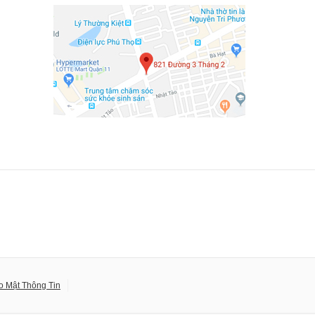
o Mật Thông Tin