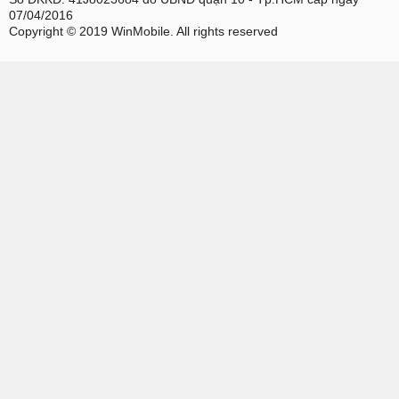
07/04/2016
Copyright © 2019 WinMobile. All rights reserved