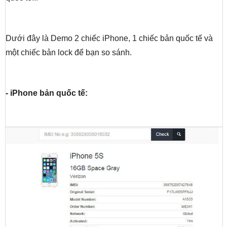
Dưới đây là Demo 2 chiếc iPhone, 1 chiếc bản quốc tế và
một chiếc bản lock để bạn so sánh.
- iPhone bản quốc tế: