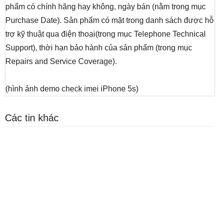
phẩm có chính hãng hay không, ngày bán (nằm trong mục
Purchase Date). Sản phẩm có mặt trong danh sách được hỗ
trợ kỹ thuật qua điện thoại(trong mục Telephone Technical
Support), thời hạn bảo hành của sản phẩm (trong mục
Repairs and Service Coverage).
(hình ảnh demo check imei iPhone 5s)
Các tin khác