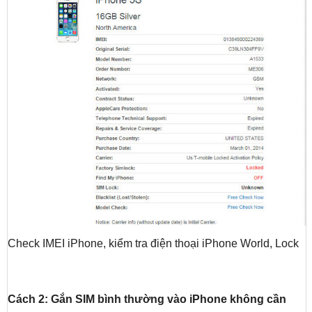
Check IMEI iPhone, kiểm tra điện thoại iPhone World, Lock
Cách 2: Gắn SIM bình thường vào iPhone không cần