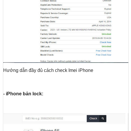
Hướng dẫn đầy đủ cách check Imei iPhone
- iPhone bản lock: