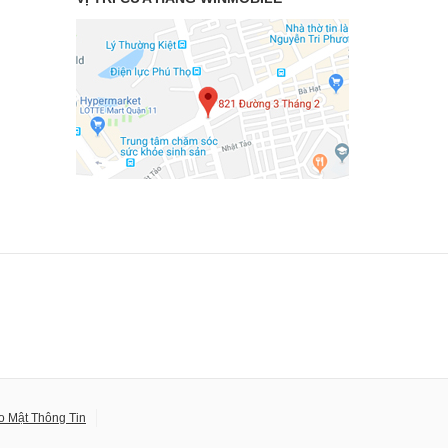
o Mật Thông Tin