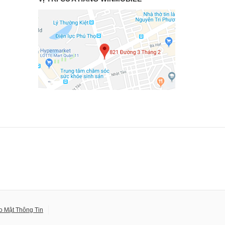
o Mật Thông Tin