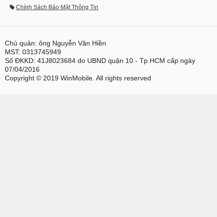
Chính Sách Bảo Mật Thông Tin
Chủ quản: ông Nguyễn Văn Hiền
MST: 0313745949
Số ĐKKD: 41J8023684 do UBND quận 10 - Tp.HCM cấp ngày
07/04/2016
Copyright © 2019 WinMobile. All rights reserved