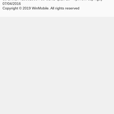
07/04/2016
Copyright © 2019 WinMobile. All rights reserved