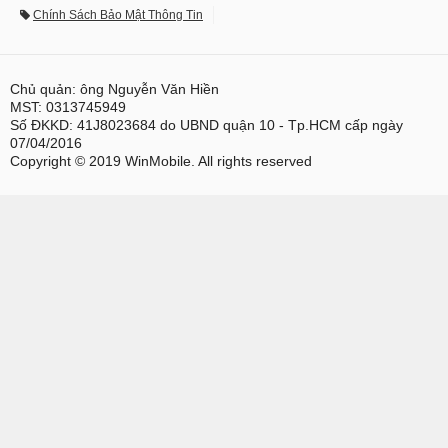
Chính Sách Bảo Mật Thông Tin
Chủ quản: ông Nguyễn Văn Hiền
MST: 0313745949
Số ĐKKD: 41J8023684 do UBND quận 10 - Tp.HCM cấp ngày
07/04/2016
Copyright © 2019 WinMobile. All rights reserved