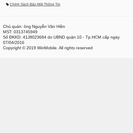
Chính Sách Bảo Mật Thông Tin
Chủ quản: ông Nguyễn Văn Hiền
MST: 0313745949
Số ĐKKD: 41J8023684 do UBND quận 10 - Tp.HCM cấp ngày
07/04/2016
Copyright © 2019 WinMobile. All rights reserved