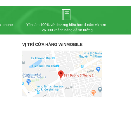
a iphone
Yên tâm 100% với thương hiệu hơn 4 năm và hơn
126.000 khách hàng đã tin tưởng
VỊ TRÍ CỬA HÀNG WINMOBILE