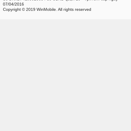
07/04/2016
Copyright © 2019 WinMobile. All rights reserved