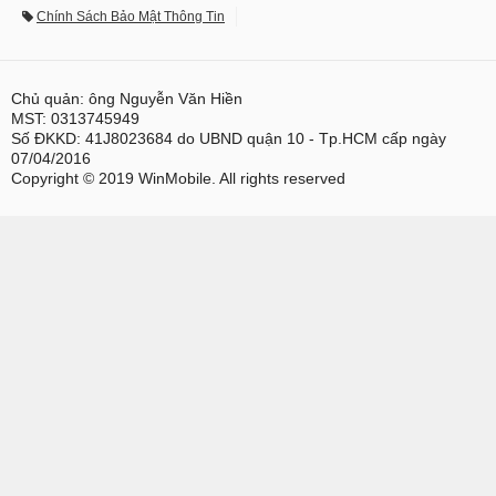
Chính Sách Bảo Mật Thông Tin
Chủ quản: ông Nguyễn Văn Hiền
MST: 0313745949
Số ĐKKD: 41J8023684 do UBND quận 10 - Tp.HCM cấp ngày
07/04/2016
Copyright © 2019 WinMobile. All rights reserved