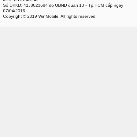
Số ĐKKD: 41J8023684 do UBND quận 10 - Tp.HCM cấp ngày
07/04/2016
Copyright © 2019 WinMobile. All rights reserved