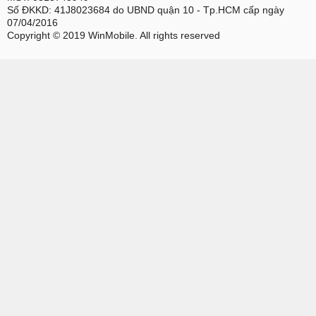
Số ĐKKD: 41J8023684 do UBND quận 10 - Tp.HCM cấp ngày
07/04/2016
Copyright © 2019 WinMobile. All rights reserved