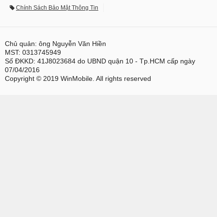
Chính Sách Bảo Mật Thông Tin
Chủ quản: ông Nguyễn Văn Hiền
MST: 0313745949
Số ĐKKD: 41J8023684 do UBND quận 10 - Tp.HCM cấp ngày
07/04/2016
Copyright © 2019 WinMobile. All rights reserved