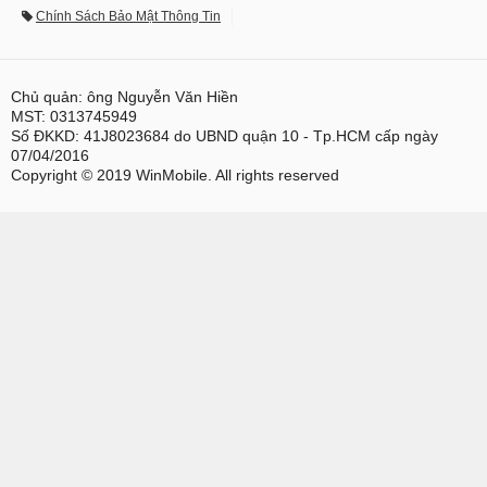
Chính Sách Bảo Mật Thông Tin
Chủ quản: ông Nguyễn Văn Hiền
MST: 0313745949
Số ĐKKD: 41J8023684 do UBND quận 10 - Tp.HCM cấp ngày
07/04/2016
Copyright © 2019 WinMobile. All rights reserved