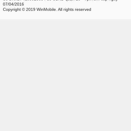
07/04/2016
Copyright © 2019 WinMobile. All rights reserved