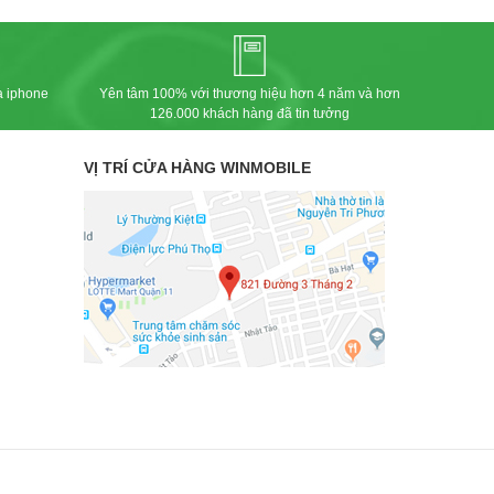
a iphone
Yên tâm 100% với thương hiệu hơn 4 năm và hơn
126.000 khách hàng đã tin tưởng
VỊ TRÍ CỬA HÀNG WINMOBILE