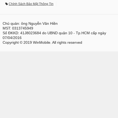
Chính Sách Bảo Mật Thông Tin
Chủ quản: ông Nguyễn Văn Hiền
MST: 0313745949
Số ĐKKD: 41J8023684 do UBND quận 10 - Tp.HCM cấp ngày
07/04/2016
Copyright © 2019 WinMobile. All rights reserved