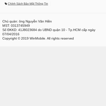
Chính Sách Bảo Mật Thông Tin
Chủ quản: ông Nguyễn Văn Hiền
MST: 0313745949
Số ĐKKD: 41J8023684 do UBND quận 10 - Tp.HCM cấp ngày
07/04/2016
Copyright © 2019 WinMobile. All rights reserved