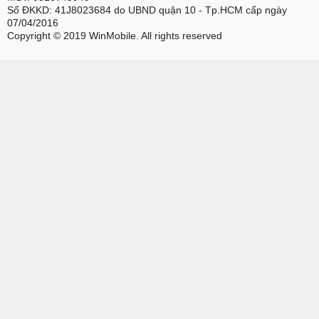
Số ĐKKD: 41J8023684 do UBND quận 10 - Tp.HCM cấp ngày
07/04/2016
Copyright © 2019 WinMobile. All rights reserved