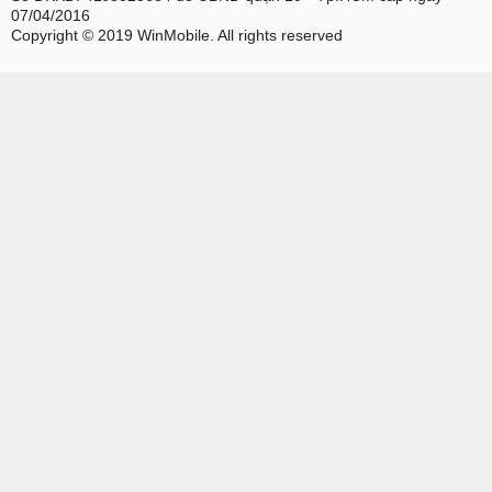
07/04/2016
Copyright © 2019 WinMobile. All rights reserved